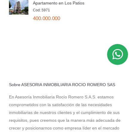
Apartamento en Los Patios
Cod: 5971
400.000.000
Sobre ASESORIA INMOBILIARIA ROCIO ROMERO SAS
En Asesoría Inmobiliaria Rocío Romero S.A.S. estamos
comprometidos con la satisfacción de las necesidades
inmobiliarias de nuestros clientes y el cumplimiento de sus
requisitos, pues creemos que la manera más adecuada de
crecer y posicionarnos como empresa líder en el mercado