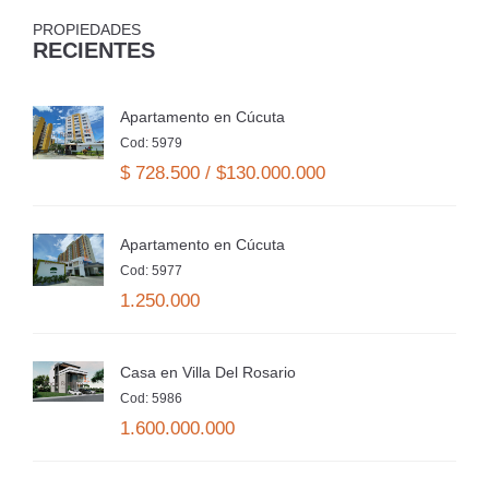
PROPIEDADES
RECIENTES
Apartamento en Cúcuta
Cod: 5979
$ 728.500 / $130.000.000
Apartamento en Cúcuta
Cod: 5977
1.250.000
Casa en Villa Del Rosario
Cod: 5986
1.600.000.000