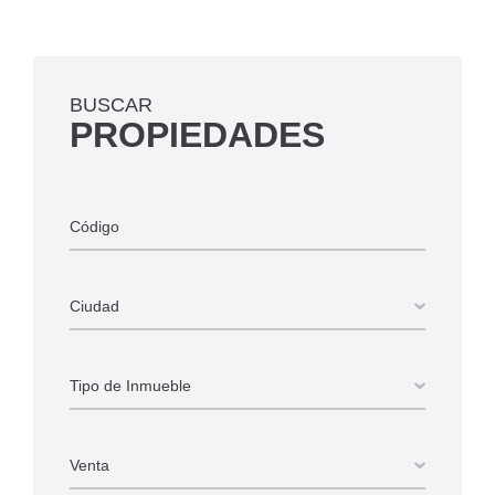
BUSCAR
PROPIEDADES