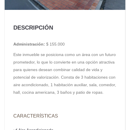
DESCRIPCIÓN
Administración:
$ 155.000
Este inmueble se posiciona como un área con un futuro
prometedor, lo que lo convierte en una opción atractiva
para quienes desean combinar calidad de vida y
potencial de valorización. Consta de 3 habitaciones con
aire acondicionado, 1 habitación auxiliar, sala, comedor,
hall, cocina americana, 3 baños y patio de ropas.
CARACTERÍSTICAS
Aire Acondicionado