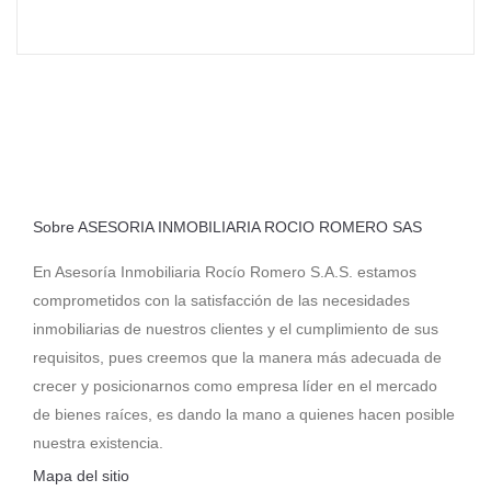
Sobre ASESORIA INMOBILIARIA ROCIO ROMERO SAS
En Asesoría Inmobiliaria Rocío Romero S.A.S. estamos
comprometidos con la satisfacción de las necesidades
inmobiliarias de nuestros clientes y el cumplimiento de sus
requisitos, pues creemos que la manera más adecuada de
crecer y posicionarnos como empresa líder en el mercado
de bienes raíces, es dando la mano a quienes hacen posible
nuestra existencia.
Mapa del sitio