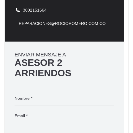
3002151664
REPARACIONES@ROCIOROMERO.COM.CO
ENVIAR MENSAJE A
ASESOR 2
ARRIENDOS