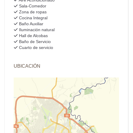
Sala-Comedor
Zona de ropas
Cocina Integral
Baño Auxiliar
Iluminación natural
Hall de Alcobas
Baño de Servicio
Cuarto de servicio
UBICACIÓN
+
−