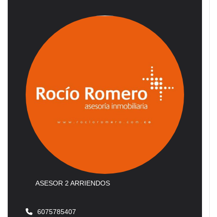
ASESOR 2 ARRIENDOS
6075785407