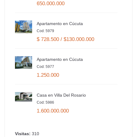
650.000.000
Apartamento en Cúcuta
Cod: 5979
$ 728.500 / $130.000.000
Apartamento en Cúcuta
Cod: 5977
1.250.000
Casa en Villa Del Rosario
Cod: 5986
1.600.000.000
Visitas:
310