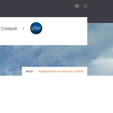
Contacto
Inicio
Apartamento en venta en caobos