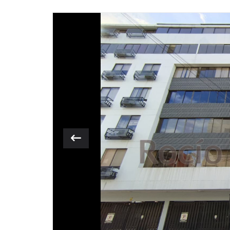
Previous