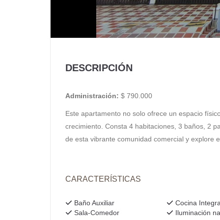
DESCRIPCIÓN
Administración:
$ 790.000
Este apartamento no solo ofrece un espacio físico
crecimiento. Consta 4 habitaciones, 3 baños, 2 p
de esta vibrante comunidad comercial y explore el
CARACTERÍSTICAS
Baño Auxiliar
Cocina Integra
Sala-Comedor
Iluminación na