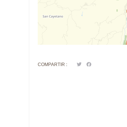
COMPARTIR :