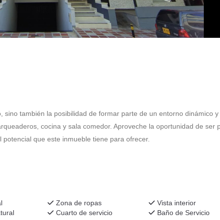
, sino también la posibilidad de formar parte de un entorno dinámico y
arqueaderos, cocina y sala comedor. Aproveche la oportunidad de ser 
 potencial que este inmueble tiene para ofrecer.
l
Zona de ropas
Vista interior
tural
Cuarto de servicio
Baño de Servicio