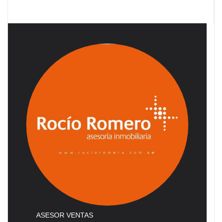
ASESOR VENTAS