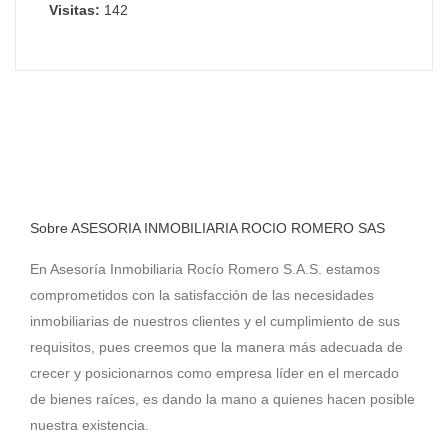
Visitas:
142
Sobre ASESORIA INMOBILIARIA ROCIO ROMERO SAS
En Asesoría Inmobiliaria Rocío Romero S.A.S. estamos
comprometidos con la satisfacción de las necesidades
inmobiliarias de nuestros clientes y el cumplimiento de sus
requisitos, pues creemos que la manera más adecuada de
crecer y posicionarnos como empresa líder en el mercado
de bienes raíces, es dando la mano a quienes hacen posible
nuestra existencia.