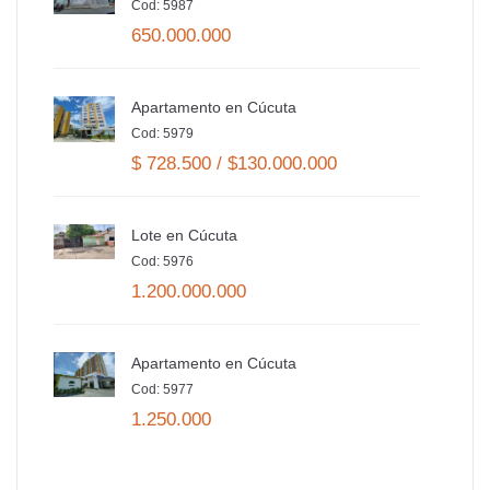
Cod: 5987
650.000.000
Apartamento en Cúcuta
Cod: 5979
$ 728.500 / $130.000.000
Lote en Cúcuta
Cod: 5976
1.200.000.000
Apartamento en Cúcuta
Cod: 5977
1.250.000