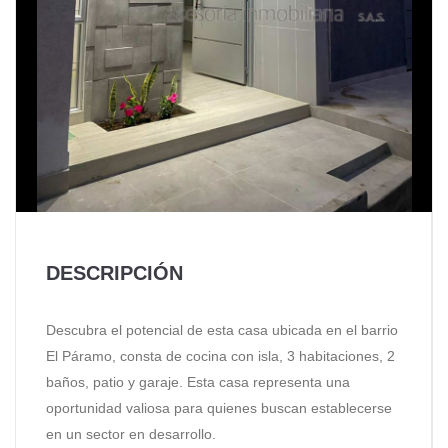
DESCRIPCIÓN
Descubra el potencial de esta casa ubicada en el barrio
El Páramo, consta de cocina con isla, 3 habitaciones, 2
baños, patio y garaje. Esta casa representa una
oportunidad valiosa para quienes buscan establecerse
en un sector en desarrollo.