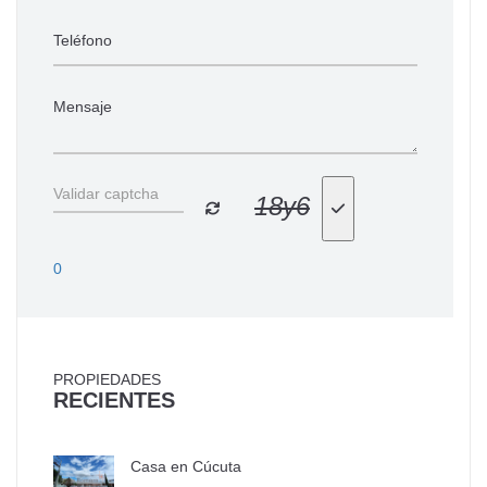
18y6
0
PROPIEDADES
RECIENTES
Casa en Cúcuta