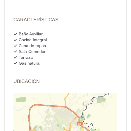
CARACTERÍSTICAS
Baño Auxiliar
Cocina Integral
Zona de ropas
Sala-Comedor
Terraza
Gas natural
UBICACIÓN
+
−