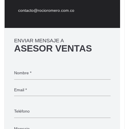
contacto@rocioromero.com.co
ENVIAR MENSAJE A
ASESOR VENTAS