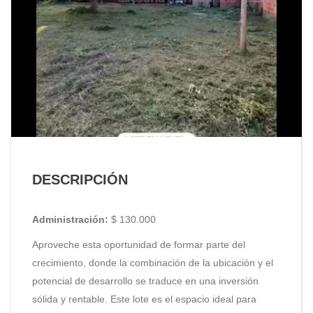
DESCRIPCIÓN
Administración:
$ 130.000
Aproveche esta oportunidad de formar parte del
crecimiento, donde la combinación de la ubicación y el
potencial de desarrollo se traduce en una inversión
sólida y rentable. Este lote es el espacio ideal para