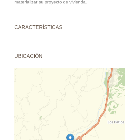
materializar su proyecto de vivienda.
CARACTERÍSTICAS
UBICACIÓN
+
−