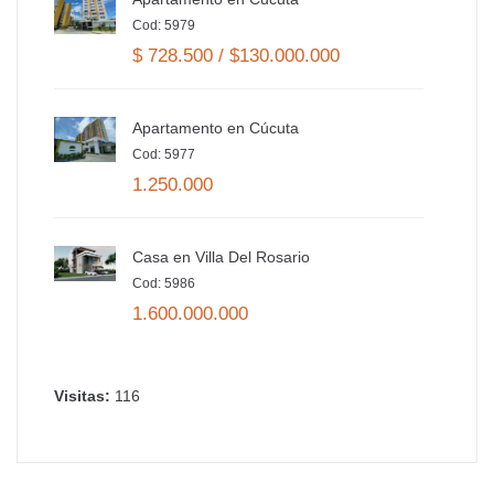
Cod: 5979
$ 728.500 / $130.000.000
Apartamento en Cúcuta
Cod: 5977
1.250.000
Casa en Villa Del Rosario
Cod: 5986
1.600.000.000
Visitas:
116