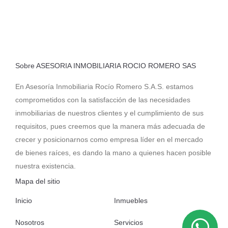
Sobre ASESORIA INMOBILIARIA ROCIO ROMERO SAS
En Asesoría Inmobiliaria Rocío Romero S.A.S. estamos
comprometidos con la satisfacción de las necesidades
inmobiliarias de nuestros clientes y el cumplimiento de sus
requisitos, pues creemos que la manera más adecuada de
crecer y posicionarnos como empresa líder en el mercado
de bienes raíces, es dando la mano a quienes hacen posible
nuestra existencia.
Mapa del sitio
Inicio
Inmuebles
Nosotros
Servicios